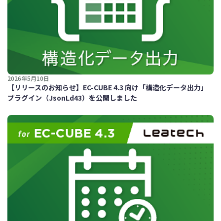
2026年5月10日
【リリースのお知らせ】EC-CUBE 4.3 向け「構造化データ出力」
プラグイン（JsonLd43）を公開しました