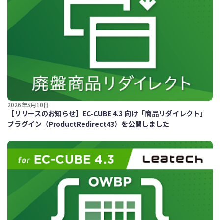
2026年5月10日
【リリースのお知らせ】EC-CUBE 4.3 向け「商品リダイレクト」
プラグイン（ProductRedirect43）を公開しました