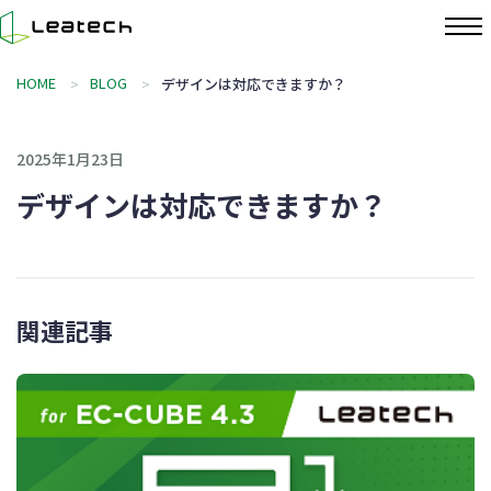
HOME
BLOG
デザインは対応できますか？
2025年1月23日
デザインは対応できますか？
関連記事