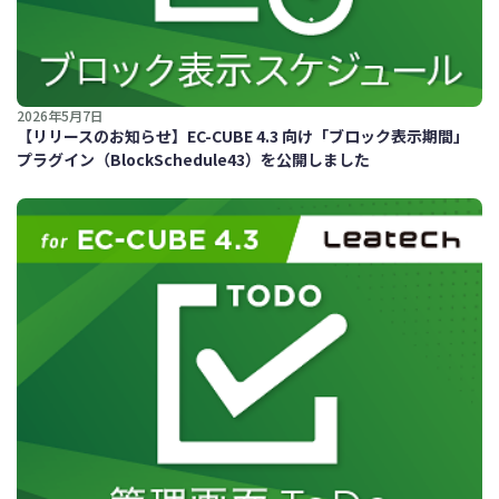
2026年5月7日
【リリースのお知らせ】EC-CUBE 4.3 向け「ブロック表示期間」
プラグイン（BlockSchedule43）を公開しました