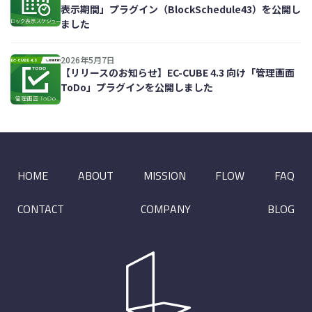
表示期間」プラグイン（BlockSchedule43）を公開し
ました
2026年5月7日
【リリースのお知らせ】EC-CUBE 4.3 向け「管理画面
ToDo」プラグインを公開しました
HOME
ABOUT
MISSION
FLOW
FAQ
CONTACT
COMPANY
BLOG