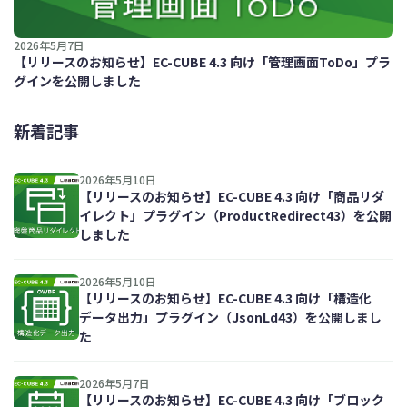
2026年5月7日
【リリースのお知らせ】EC-CUBE 4.3 向け「管理画面ToDo」プラ
グインを公開しました
新着記事
2026年5月10日
【リリースのお知らせ】EC-CUBE 4.3 向け「商品リダ
イレクト」プラグイン（ProductRedirect43）を公開
しました
2026年5月10日
【リリースのお知らせ】EC-CUBE 4.3 向け「構造化
データ出力」プラグイン（JsonLd43）を公開しまし
た
2026年5月7日
【リリースのお知らせ】EC-CUBE 4.3 向け「ブロック