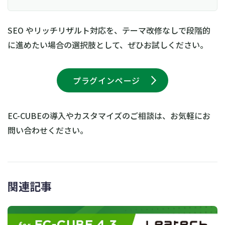
SEO やリッチリザルト対応を、テーマ改修なしで段階的
に進めたい場合の選択肢として、ぜひお試しください。
プラグインページ
EC-CUBEの導入やカスタマイズのご相談は、お気軽にお
問い合わせください。
関連記事