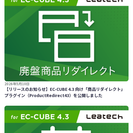
2026年5月10日
【リリースのお知らせ】EC-CUBE 4.3 向け「商品リダイレクト」
プラグイン（ProductRedirect43）を公開しました