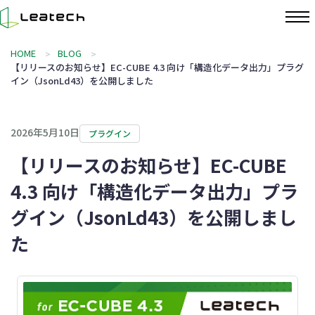
HOME
BLOG
【リリースのお知らせ】EC-CUBE 4.3 向け「構造化データ出力」プラグ
イン（JsonLd43）を公開しました
2026年5月10日
プラグイン
【リリースのお知らせ】EC-CUBE
4.3 向け「構造化データ出力」プラ
グイン（JsonLd43）を公開しまし
た