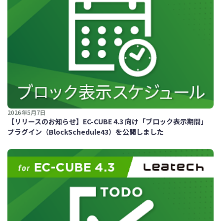
2026年5月7日
【リリースのお知らせ】EC-CUBE 4.3 向け「ブロック表示期間」
プラグイン（BlockSchedule43）を公開しました