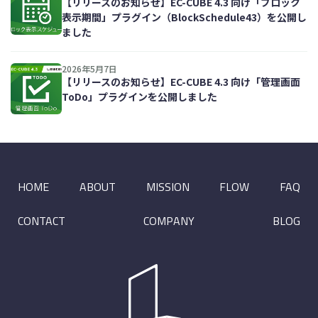
【リリースのお知らせ】EC-CUBE 4.3 向け「ブロック
表示期間」プラグイン（BlockSchedule43）を公開し
ました
2026年5月7日
【リリースのお知らせ】EC-CUBE 4.3 向け「管理画面
ToDo」プラグインを公開しました
HOME
ABOUT
MISSION
FLOW
FAQ
CONTACT
COMPANY
BLOG