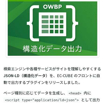
検索エンジンや各種サービスがサイトを理解しやすくする
JSON-LD（構造化データ）
を、EC-CUBE のフロントに自
動で出力するプラグインをリリースしました。
ページ種別に応じてデータを生成し、
内に
<head>
として出力
<script type="application/ld+json">