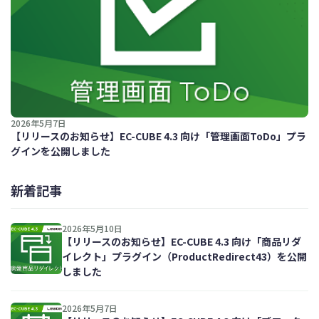
2026年5月7日
【リリースのお知らせ】EC-CUBE 4.3 向け「管理画面ToDo」プラ
グインを公開しました
新着記事
2026年5月10日
【リリースのお知らせ】EC-CUBE 4.3 向け「商品リダ
イレクト」プラグイン（ProductRedirect43）を公開
しました
2026年5月7日