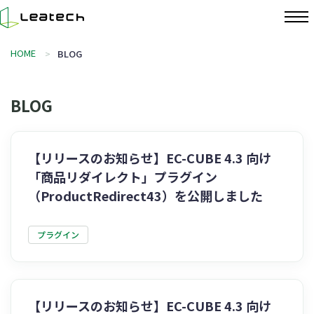
HOME
BLOG
BLOG
【リリースのお知らせ】EC-CUBE 4.3 向け
「商品リダイレクト」プラグイン
（ProductRedirect43）を公開しました
プラグイン
【リリースのお知らせ】EC-CUBE 4.3 向け