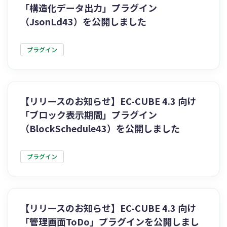
「構造化データ出力」プラグイン
（JsonLd43）を公開しました
プラグイン
【リリースのお知らせ】EC-CUBE 4.3 向け
「ブロック表示期間」プラグイン
（BlockSchedule43）を公開しました
プラグイン
【リリースのお知らせ】EC-CUBE 4.3 向け
「管理画面ToDo」プラグインを公開しまし